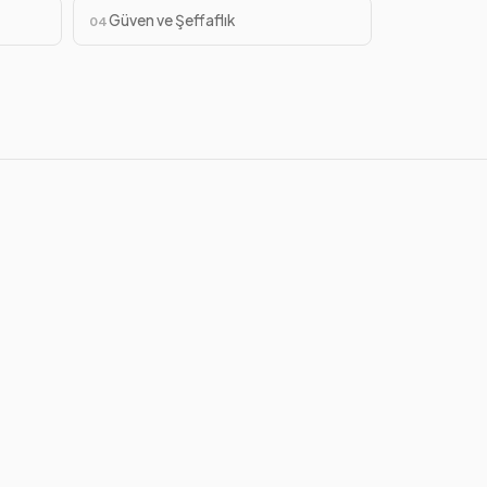
Güven ve Şeffaflık
04