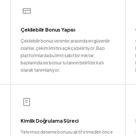
Çekilebilir Bonus Yapısı
Çekilebilir bonus verenler arasında en güvenilir
olanlar, çekim limitini açıkça belirtiyor. Bazı
platformlarda bu limit sabit bir miktar,
bazılarında ise bonus tutarının belirli bir katı
olarak tanımlanıyor.
Kimlik Doğrulama Süreci
Yatırımsız deneme bonusu aktif etmeden önce