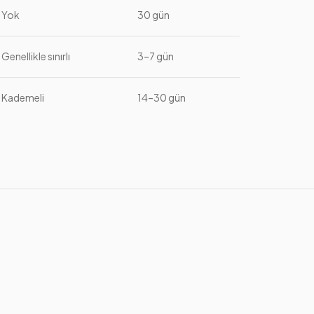
Yok
30 gün
Genellikle sınırlı
3–7 gün
Kademeli
14–30 gün