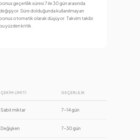
bonus geçerlilik süresi 7 ile 30 gün arasında
değişiyor. Süre dolduğunda kullanılmayan
bonus otomatik olarak düşüyor. Takvim takibi
bu yüzden kritik.
ÇEKIM LIMITI
GEÇERLILIK
Sabit miktar
7–14 gün
Değişken
7–30 gün