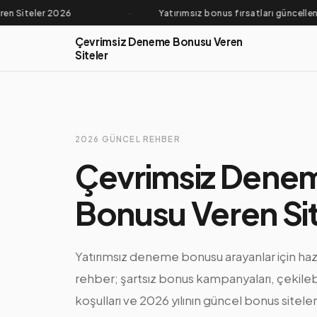
ler 2026
Yatırımsız bonus fırsatları güncellendi
Çevrimsiz Deneme Bonusu Veren
Siteler
2026 GÜNCEL REHBER
Çevrimsiz Dene
Bonusu Veren Sit
Yatırımsız deneme bonusu arayanlar için haz
rehber; şartsız bonus kampanyaları, çekileb
koşulları ve 2026 yılının güncel bonus siteler