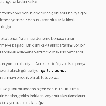
u engel ortadan kalkar.
a tanımlanan bonus doğrudan çekilebilir bakiye gibi
oktada yatırımsız bonus veren siteler ile klasik
tleşiyor.
 hareketlendi. Yatırımsız deneme bonusu sunan
nmeye başladı. Bir kısmı kayıt anında tanımlıyor, bir
rklılıkları anlamana yardımcı olmak için hazırlandı.
an yorucu olabiliyor. Adresler değişiyor, kampanya
zenli olarak güncelliyor,
şartsız bonus
lgi sunmayı öncelik olarak tutuyoruz.
: Koşulları okumadan hiçbir bonusu aktif etme.
 bazıları, çekim limitlerini veya süre kısıtlamalarını
bu ayrıntıları ele alacağız.