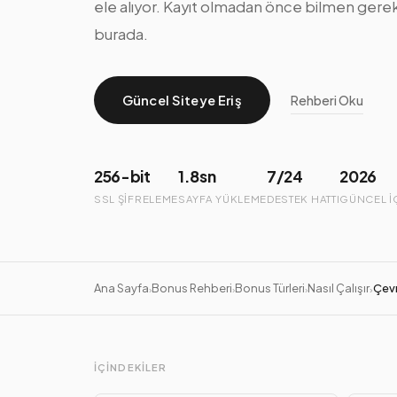
ele alıyor. Kayıt olmadan önce bilmen gere
burada.
Güncel Siteye Eriş
Rehberi Oku
256-bit
1.8sn
7/24
2026
SSL ŞIFRELEME
SAYFA YÜKLEME
DESTEK HATTI
GÜNCEL İ
Ana Sayfa
Bonus Rehberi
Bonus Türleri
Nasıl Çalışır
Çevr
›
›
›
›
İÇINDEKILER