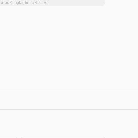
onus Karşılaştırma Rehberi