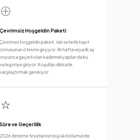
Çevrimsiz Hoşgeldin Paketi
Çevrimsiz hoşgeldin paketi, tek seferlik kayıt
bonusunun ötesine geçiyor. İlk hafta veya ilk ay
boyunca geçerli olan kademeli yapılar da bu
kategoriye giriyor. Koşulları dikkatle
karşılaştırmak gerekiyor.
Süre ve Geçerlilik
2026 deneme fırsatlarının büyük bölümünde