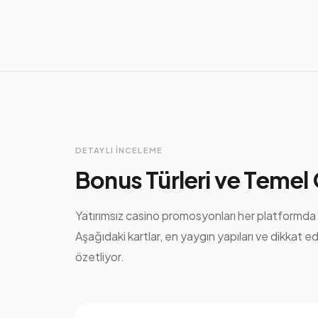
DETAYLI İNCELEME
Bonus Türleri ve Temel 
Yatırımsız casino promosyonları her platformda 
Aşağıdaki kartlar, en yaygın yapıları ve dikkat e
özetliyor.