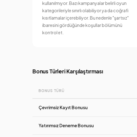
kullanılmıyor. Bazı kampanyalar belirli oyun
kategorileriyle sınırlı olabiliyor ya da coğrafi
kısıtlamalar içerebiliyor. Bu nedenle "şartsız"
ibaresini gördüğünde koşullar bölümünü
kontrol et.
Bonus Türleri Karşılaştırması
BONUS TÜRÜ
Çevrimsiz Kayıt Bonusu
Yatırımsız Deneme Bonusu